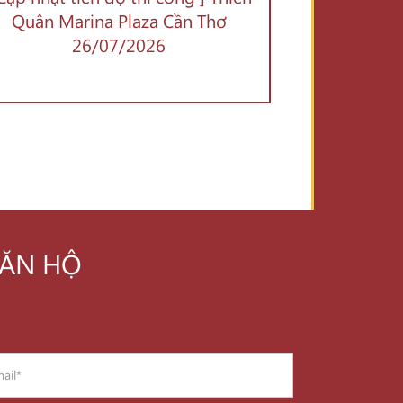
Quân Marina Plaza Cần Thơ
26/07/2026
CĂN HỘ