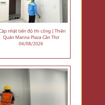
 Cập nhật tiến độ thi công ] Thiên
Quân Marina Plaza Cần Thơ
04/08/2026