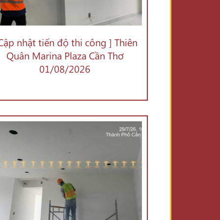
 Cập nhật tiến độ thi công ] Thiên
Quân Marina Plaza Cần Thơ
01/08/2026