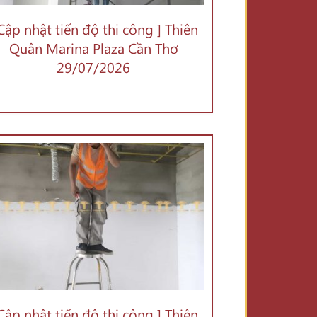
 Cập nhật tiến độ thi công ] Thiên
Quân Marina Plaza Cần Thơ
29/07/2026
 Cập nhật tiến độ thi công ] Thiên