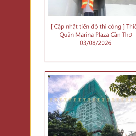
[ Cập nhật tiến độ thi công ] Thi
Quân Marina Plaza Cần Thơ
03/08/2026