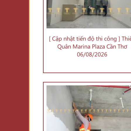
[ Cập nhật tiến độ thi công ] Thi
Quân Marina Plaza Cần Thơ
06/08/2026