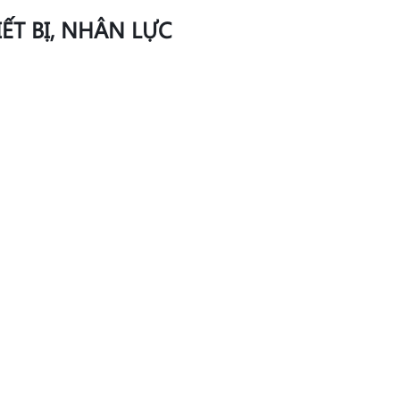
IẾT BỊ, NHÂN LỰC