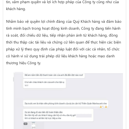
tin, xâm phạm quyền và lợi ích hợp pháp của Công ty cũng như của
khách hàng.
Nhằm bảo vệ quyền lợi chính đáng của Quý Khách hàng và đảm bảo
tính minh bạch trong hoạt động kinh doanh, Công ty đang tiến hành
rà soát, đối chiếu dữ liệu, tiếp nhận phản ánh từ khách hàng, đồng
thời thu thập các tài liệu và chứng cứ liên quan để thực hiện các biện
pháp xử lý theo quy định của pháp luật đối với các cá nhân, tổ chức
có hành vi sử dụng trái phép dữ liệu khách hàng hoặc mạo danh
thương hiệu Công ty.