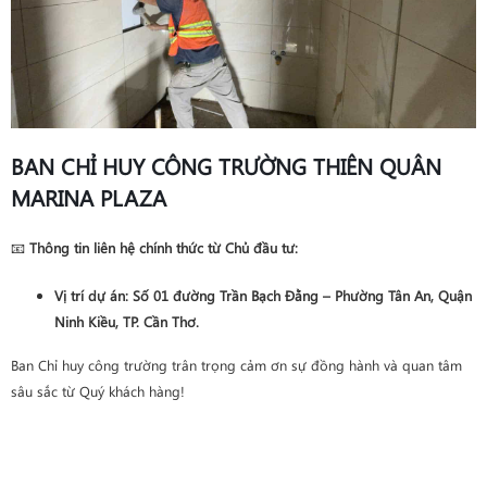
BAN CHỈ HUY CÔNG TRƯỜNG THIÊN QUÂN
MARINA PLAZA
📧
Thông tin liên hệ chính thức từ Chủ đầu tư:
Vị trí dự án
: Số 01 đường Trần Bạch Đằng – Phường Tân An, Quận
Ninh Kiều, TP. Cần Thơ.
Ban Chỉ huy công trường trân trọng cảm ơn sự đồng hành và quan tâm
sâu sắc từ Quý khách hàng!