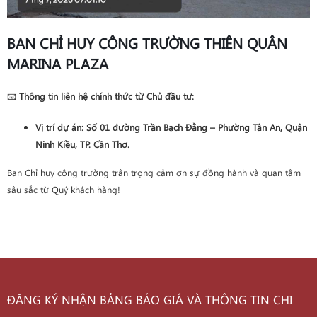
BAN CHỈ HUY CÔNG TRƯỜNG THIÊN QUÂN
MARINA PLAZA
📧
Thông tin liên hệ chính thức từ Chủ đầu tư:
Vị trí dự án
: Số 01 đường Trần Bạch Đằng – Phường Tân An, Quận
Ninh Kiều, TP. Cần Thơ.
Ban Chỉ huy công trường trân trọng cảm ơn sự đồng hành và quan tâm
sâu sắc từ Quý khách hàng!
ĐĂNG KÝ NHẬN BẢNG BÁO GIÁ VÀ THÔNG TIN CHI