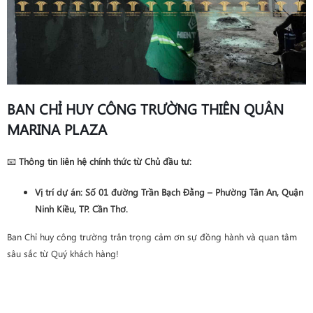
BAN CHỈ HUY CÔNG TRƯỜNG THIÊN QUÂN
MARINA PLAZA
📧
Thông tin liên hệ chính thức từ Chủ đầu tư:
Vị trí dự án
: Số 01 đường Trần Bạch Đằng – Phường Tân An, Quận
Ninh Kiều, TP. Cần Thơ.
Ban Chỉ huy công trường trân trọng cảm ơn sự đồng hành và quan tâm
sâu sắc từ Quý khách hàng!