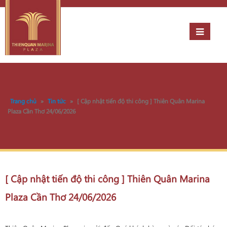
Trang chủ
»
Tin tức
»
[ Cập nhật tiến độ thi công ] Thiên Quân Marina
Plaza Cần Thơ 24/06/2026
[ Cập nhật tiến độ thi công ] Thiên Quân Marina
Plaza Cần Thơ 24/06/2026