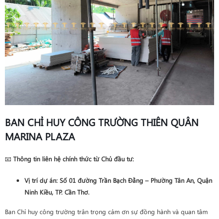
BAN CHỈ HUY CÔNG TRƯỜNG THIÊN QUÂN
MARINA PLAZA
📧
Thông tin liên hệ chính thức từ Chủ đầu tư:
Vị trí dự án
: Số 01 đường Trần Bạch Đằng – Phường Tân An, Quận
Ninh Kiều, TP. Cần Thơ.
Ban Chỉ huy công trường trân trọng cảm ơn sự đồng hành và quan tâm