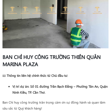
BAN CHỈ HUY CÔNG TRƯỜNG THIÊN QUÂN
MARINA PLAZA
📧
Thông tin liên hệ chính thức từ Chủ đầu tư:
Vị trí dự án
: Số 01 đường Trần Bạch Đằng – Phường Tân An, Quận
Ninh Kiều, TP. Cần Thơ.
Ban Chỉ huy công trường trân trọng cảm ơn sự đồng hành và quan tâm
sâu sắc từ Quý khách hàng!