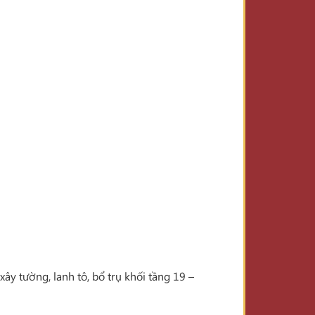
xây tường, lanh tô, bổ trụ khối tầng 19 –