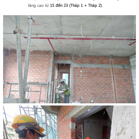
tầng cao từ
15 đến 23 (Tháp 1 + Tháp 2)
.