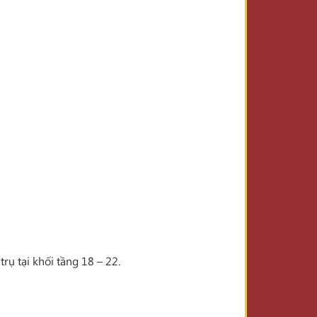
rụ tại khối tầng 18 – 22.