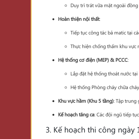
Duy trì trát vữa mặt ngoài đồng
Hoàn thiện nội thất
:
Tiếp tục công tác bả matic tại cá
Thực hiện chống thấm khu vực 
Hệ thống cơ điện (MEP) & PCCC
:
Lắp đặt hệ thống thoát nước tại
Hệ thống Phòng cháy chữa cháy 
Khu vực hầm (Khu 5 tầng)
: Tập trung
Kế hoạch tăng ca
: Các đội ngũ tiếp t
3. Kế hoạch thi công ngày