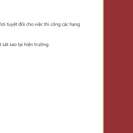
lợi tuyệt đối cho việc thi công các hạng
sát sao tại hiện trường.