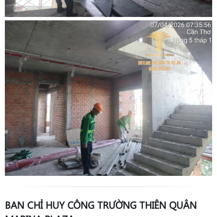
BAN CHỈ HUY CÔNG TRƯỜNG THIÊN QUÂN