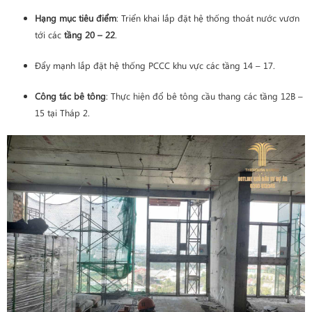
Hạng mục tiêu điểm
: Triển khai lắp đặt hệ thống thoát nước vươn
tới các
tầng 20 – 22
.
Đẩy mạnh lắp đặt hệ thống PCCC khu vực các tầng 14 – 17.
Công tác bê tông
: Thực hiện đổ bê tông cầu thang các tầng 12B –
15 tại Tháp 2.