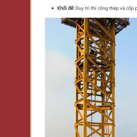
Khối đế:
Duy trì thi công thép và cốp