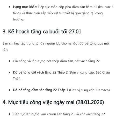
Hạng mục khác:
Tiếp tục tháo cốp pha dầm sàn hầm B1 (khu vực 5
tầng) và thực hiện sắp xếp vật tư thiết bị gọn gàng tại công
trường.
3. Kế hoạch tăng ca buổi tối 27.01
Ban chỉ huy tập trung tối đa nguồn lực cho hai đợt đổ bê tông quy mô
lớn:
Gia công và lắp dựng cốt thép dầm sàn, cốt vách tầng 22.
Đổ bê tông cốt vách tầng 22 Tháp 2
(Đơn vị cung cấp: 620 Châu
Thới).
Đổ bê tông dầm sàn tầng 22 Tháp 1
(Đơn vị cung cấp: Hamaco).
4. Mục tiêu công việc ngày mai (28.01.2026)
Tiếp tục lắp dựng ván khuôn sàn tầng 23 và cốt vách tầng 22.