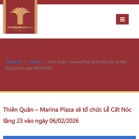
Trang chủ
»
Tin tức
»
Thiên Quân – Marina Plaza sẽ tổ chức Lễ Cất Nóc
tầng 23 vào ngày 06/02/2026
Thiên Quân – Marina Plaza sẽ tổ chức Lễ Cất Nóc
tầng 23 vào ngày 06/02/2026