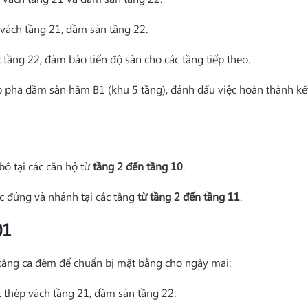
t vách tầng 21, dầm sàn tầng 22.
 tầng 22, đảm bảo tiến độ sàn cho các tầng tiếp theo.
 pha dầm sàn hầm B1 (khu 5 tầng), đánh dấu việc hoàn thành kế
bộ tại các căn hộ từ
tầng 2 đến tầng 10
.
ục đứng và nhánh tại các tầng
từ tầng 2 đến tầng 11
.
01
i tăng ca đêm để chuẩn bị mặt bằng cho ngày mai:
 thép vách tầng 21, dầm sàn tầng 22.