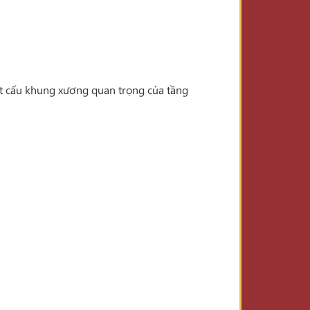
t cấu khung xương quan trọng của tầng