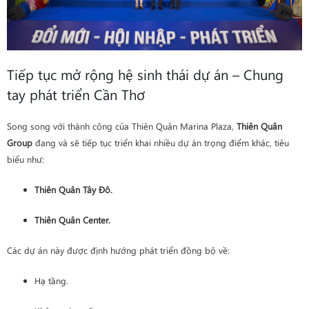
Tiếp tục mở rộng hệ sinh thái dự án – Chung
tay phát triển Cần Thơ
Song song với thành công của Thiên Quân Marina Plaza,
Thiên Quân
Group
đang và sẽ tiếp tục triển khai nhiều dự án trọng điểm khác, tiêu
biểu như:
Thiên Quân Tây Đô.
Thiên Quân Center.
Các dự án này được định hướng phát triển đồng bộ về:
Hạ tầng.