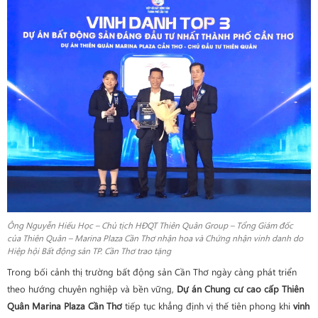
Ông Nguyễn Hiếu Học – Chủ tịch HĐQT Thiên Quân Group – Tổng Giám đốc
của Thiên Quân – Marina Plaza Cần Thơ nhận hoa và Chứng nhận vinh danh do
Hiệp hội Bất động sản TP. Cần Thơ trao tặng
Trong bối cảnh thị trường bất động sản Cần Thơ ngày càng phát triển
theo hướng chuyên nghiệp và bền vững,
Dự án Chung cư cao cấp Thiên
Quân Marina Plaza Cần Thơ
tiếp tục khẳng định vị thế tiên phong khi
vinh