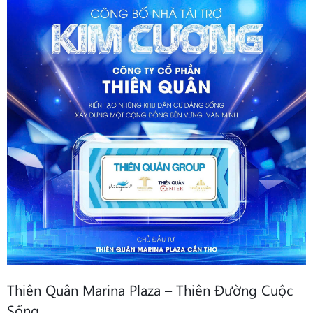
Thiên Quân Marina Plaza – Thiên Đường Cuộc
Sống