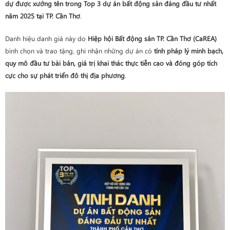
dự được xướng tên trong Top 3 dự án bất động sản đáng đầu tư nhất
năm 2025 tại TP. Cần Thơ
.
Danh hiệu danh giá này do
Hiệp hội Bất động sản TP. Cần Thơ (CaREA)
bình chọn và trao tặng, ghi nhận những dự án có
tính pháp lý minh bạch,
quy mô đầu tư bài bản, giá trị khai thác thực tiễn cao và đóng góp tích
cực cho sự phát triển đô thị địa phương
.