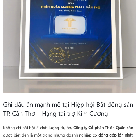
Ghi dấu ấn mạnh mẽ tại Hiệp hội Bất động sản
TP. Cần Thơ – Hạng tài trợ Kim Cương
Không chỉ nổi bật ở chất lượng dự án,
Công ty Cổ phần Thiên Quân
còn
được biết đến là một trong những doanh nghiệp có
đóng góp lớn nhất