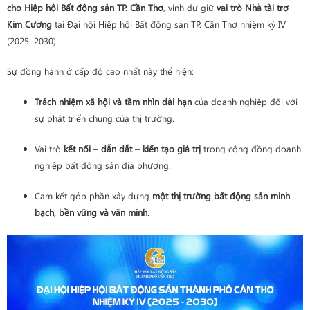
cho Hiệp hội Bất động sản TP. Cần Thơ
, vinh dự giữ
vai trò Nhà tài trợ
Kim Cương
tại Đại hội Hiệp hội Bất động sản TP. Cần Thơ nhiệm kỳ IV
(2025–2030).
Sự đồng hành ở cấp độ cao nhất này thể hiện:
Trách nhiệm xã hội và tầm nhìn dài hạn
của doanh nghiệp đối với
sự phát triển chung của thị trường.
Vai trò
kết nối – dẫn dắt – kiến tạo giá trị
trong cộng đồng doanh
nghiệp bất động sản địa phương.
Cam kết góp phần xây dựng
một thị trường bất động sản minh
bạch, bền vững và văn minh.