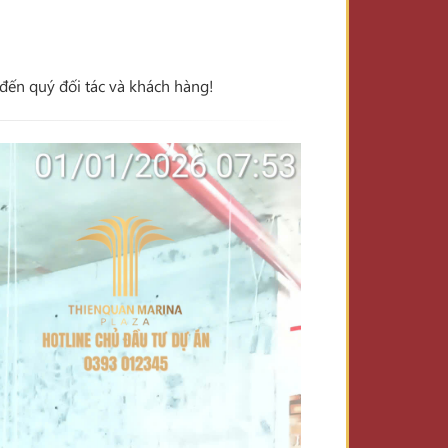
đến quý đối tác và khách hàng!