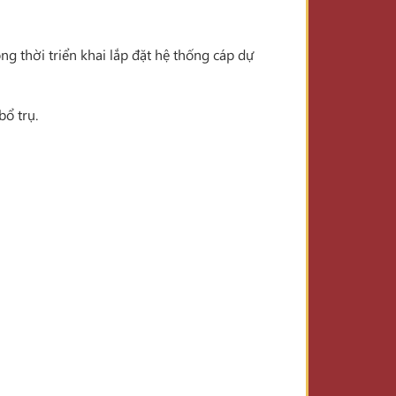
ng thời triển khai lắp đặt hệ thống cáp dự
bổ trụ.