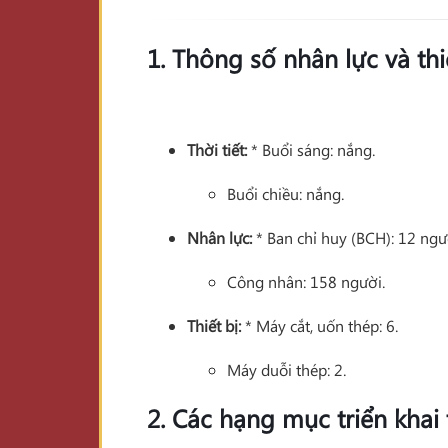
1. Thông số nhân lực và thi
Thời tiết:
* Buổi sáng: nắng.
Buổi chiều: nắng.
Nhân lực:
* Ban chỉ huy (BCH): 12 ngư
Công nhân: 158 người.
Thiết bị:
* Máy cắt, uốn thép: 6.
Máy duỗi thép: 2.
2. Các hạng mục triển khai