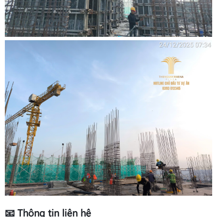
📧 Thông tin liên hệ