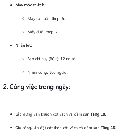
Máy móc thiết bị:
Máy cắt, uốn thép: 6.
Máy duỗi thép: 2.
Nhân lực:
Ban chỉ huy (BCH): 12 người.
Nhân công: 168 người.
2. Công việc trong ngày:
Lắp dựng ván khuôn cốt vách và dầm sàn
Tầng 18
.
Gia công, lắp đặt cốt thép cốt vách và dầm sàn
Tầng 18
.