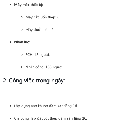
Máy móc thiết bị:
Máy cắt, uốn thép: 6.
Máy duỗi thép: 2.
Nhân lực:
BCH: 12 người.
Nhân công: 155 người.
2. Công việc trong ngày:
Lắp dựng ván khuôn dầm sàn
tầng 16
.
Gia công, lắp đặt cốt thép dầm sàn
tầng 16
.