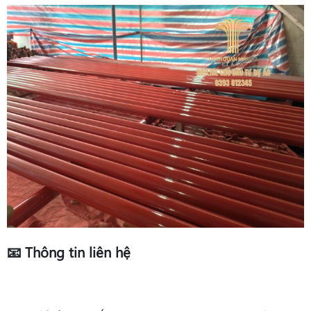
📧 Thông tin liên hệ