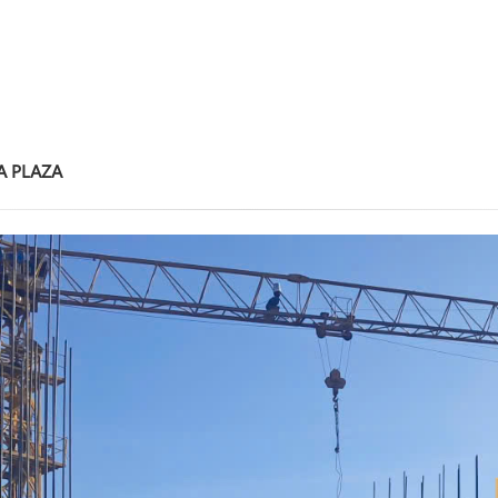
A PLAZA