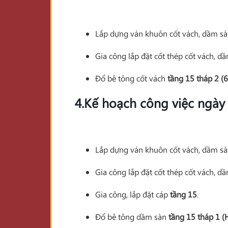
Lắp dựng ván khuôn cốt vách, dầm s
Gia công lắp đặt cốt thép cốt vách, d
Đổ bê tông cốt vách
tầng 15 tháp 2 (
4.Kế hoạch công việc ngày 
Lắp dựng ván khuôn cốt vách, dầm s
Gia công lắp đặt cốt thép cốt vách, d
Gia công, lắp đặt cáp
tầng 15
.
Đổ bê tông dầm sàn
tầng 15 tháp 1 