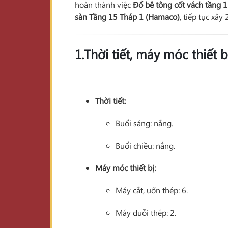
hoàn thành việc
Đổ bê tông cốt vách tầng 1
sàn Tầng 15 Tháp 1 (Hamaco)
, tiếp tục xây
1.Thời tiết, máy móc thiết b
Thời tiết:
Buổi sáng: nắng.
Buổi chiều: nắng.
Máy móc thiết bị:
Máy cắt, uốn thép: 6.
Máy duỗi thép: 2.