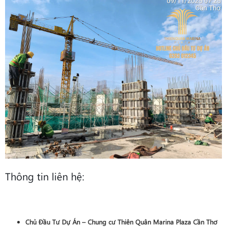
Thông tin liên hệ:
Chủ Đầu Tư Dự Án – Chung cư Thiên Quân Marina Plaza Cần Thơ