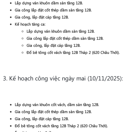
Lắp dựng ván khuôn dầm sàn
tầng 12B
.
Gia công lắp đặt cốt thép dầm sàn
tầng 12B
.
Gia công, lắp đặt cáp
tầng 12B
.
Kế hoạch tăng ca:
Lắp dựng ván khuôn dầm sàn
tầng 12B
.
Gia công lắp đặt cốt thép dầm sàn
tầng 12B
.
Gia công, lắp đặt cáp
tầng 12B
.
Đổ bê tông cốt vách tầng 12B Tháp 2 (620 Châu Thới)
.
3. Kế hoạch công việc ngày mai (10/11/2025):
Lắp dựng ván khuôn cốt vách, dầm sàn
tầng 12B
.
Gia công lắp đặt cốt thép dầm sàn
tầng 12B
.
Gia công, lắp đặt cáp
tầng 12B
.
Đổ bê tông cốt vách tầng 12B Tháp 2 (620 Châu Thới)
.