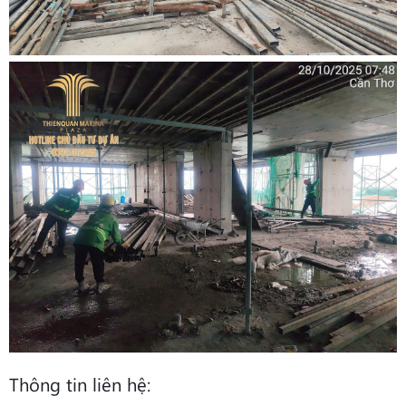
Thông tin liên hệ: