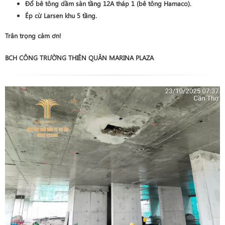
Đổ bê tông dầm sàn tầng 12A tháp 1 (bê tông Hamaco)
.
Ép cừ Larsen khu 5 tầng
.
Trân trọng cảm ơn!
BCH CÔNG TRƯỜNG THIÊN QUÂN MARINA PLAZA