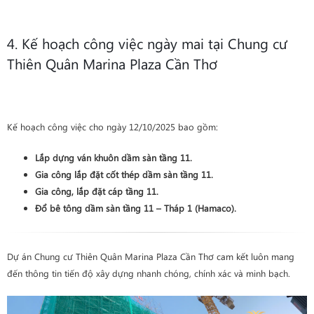
4. Kế hoạch công việc ngày mai tại Chung cư
Thiên Quân Marina Plaza Cần Thơ
Kế hoạch công việc cho ngày 12/10/2025 bao gồm:
Lắp dựng ván khuôn
dầm sàn
tầng 11
.
Gia công lắp đặt cốt thép
dầm sàn
tầng 11
.
Gia công, lắp đặt cáp
tầng 11
.
Đổ bê tông dầm sàn tầng 11 – Tháp 1 (Hamaco)
.
Dự án Chung cư Thiên Quân Marina Plaza Cần Thơ cam kết luôn mang
đến thông tin tiến độ xây dựng nhanh chóng, chính xác và minh bạch.