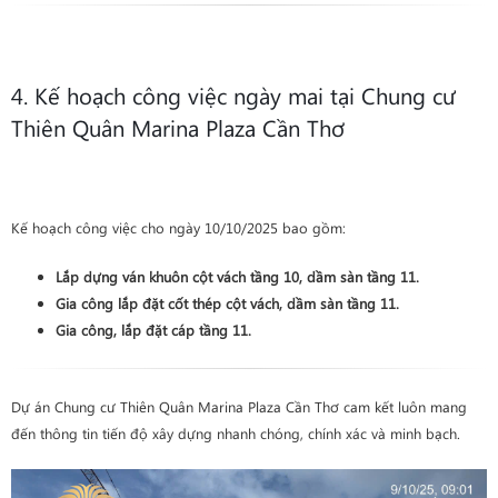
4. Kế hoạch công việc ngày mai tại Chung cư
Thiên Quân Marina Plaza Cần Thơ
Kế hoạch công việc cho ngày 10/10/2025 bao gồm:
Lắp dựng ván khuôn
cột vách
tầng 10
, dầm sàn
tầng 11
.
Gia công lắp đặt cốt thép
cột vách, dầm sàn
tầng 11
.
Gia công, lắp đặt cáp
tầng 11
.
Dự án Chung cư Thiên Quân Marina Plaza Cần Thơ cam kết luôn mang
đến thông tin tiến độ xây dựng nhanh chóng, chính xác và minh bạch.