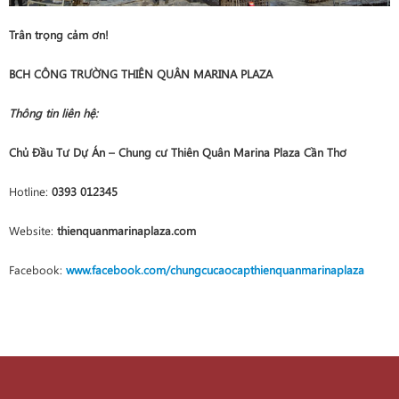
Trân trọng cảm ơn!
BCH CÔNG TRƯỜNG THIÊN QUÂN MARINA PLAZA
Thông tin liên hệ:
Chủ Đầu Tư Dự Án – Chung cư Thiên Quân Marina Plaza Cần Thơ
Hotline:
0393 012345
Website:
thienquanmarinaplaza.com
Facebook:
www.facebook.com/chungcucaocapthienquanmarinaplaza