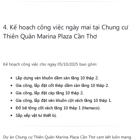
4. Kế hoạch công việc ngày mai tại Chung cư
Thiên Quân Marina Plaza Cần Thơ
Kế hoạch công việc cho ngày 05/10/2025 bao gồm:
Lắp dựng ván khuôn
dầm sàn
tầng 10 tháp 2
.
Gia công, lắp đặt cốt thép
dầm sàn
tầng 10 tháp 2
.
Gia công, lắp đặt cáp
tầng 10 tháp 2
.
Gia công, lắp đặt ván khuôn
cột vách
tầng 10 tháp 1
.
Đổ bê tông cốt vách tầng 10 tháp 1 (Hamaco)
.
Sắp xếp vật tư thiết bị
.
Dự án Chung cư Thiên Quân Marina Plaza Cần Thơ cam kết luôn mang