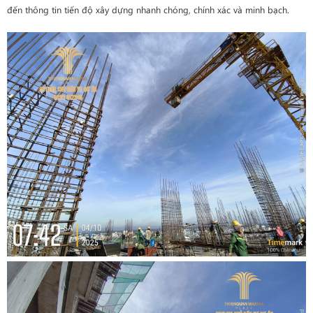
đến thông tin tiến độ xây dựng nhanh chóng, chính xác và minh bạch.