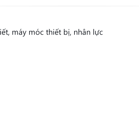
tiết, máy móc thiết bị, nhân lực