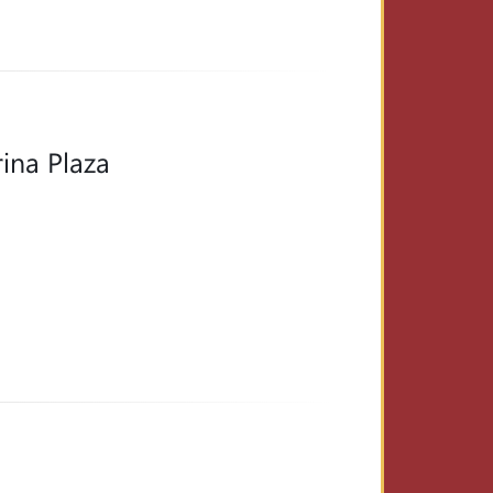
ina Plaza