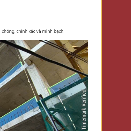
chóng, chính xác và minh bạch.