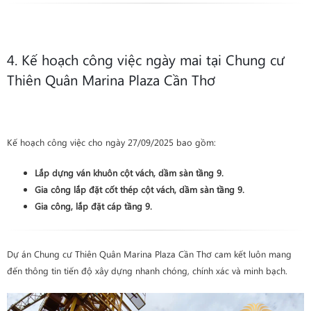
4. Kế hoạch công việc ngày mai tại Chung cư
Thiên Quân Marina Plaza Cần Thơ
Kế hoạch công việc cho ngày 27/09/2025 bao gồm:
Lắp dựng ván khuôn
cột vách, dầm sàn
tầng 9
.
Gia công lắp đặt cốt thép
cột vách, dầm sàn
tầng 9
.
Gia công, lắp đặt cáp
tầng 9
.
Dự án Chung cư Thiên Quân Marina Plaza Cần Thơ cam kết luôn mang
đến thông tin tiến độ xây dựng nhanh chóng, chính xác và minh bạch.