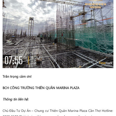
Trân trọng cảm ơn!
BCH CÔNG TRƯỜNG THIÊN QUÂN MARINA PLAZA
Thông tin liên hệ:
Chủ Đầu Tư Dự Án – Chung cư Thiên Quân Marina Plaza Cần Thơ Hotline: