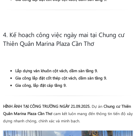
4. Kế hoạch công việc ngày mai tại Chung cư
Thiên Quân Marina Plaza Cần Thơ
Lắp dựng ván khuôn cột vách, dầm sàn tầng 9.
Gia công lắp đặt cốt thép cột vách, dầm sàn tầng 9.
Gia công, lắp đặt cáp tầng 9.
HÌNH ẢNH TẠI CÔNG TRƯỜNG NGÀY 21.09.2025.
Dự án
Chung cư Thiên
Quân Marina Plaza Cần Thơ
cam kết luôn mang đến thông tin tiến độ xây
dựng nhanh chóng, chính xác và minh bạch.