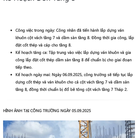
Công việc trong ngày:
Công nhân đã tiến hành lắp dựng ván
khuôn cột vách tầng 7 và dầm sàn tầng 8. Đồng thời gia công, lắp
đặt cốt thép và cáp cho tầng 8.
Kế hoạch tăng ca:
Tập trung vào việc lắp dựng ván khuôn và gia
công lắp đặt cốt thép dầm sàn tầng 8 để chuẩn bị cho giai đoạn
tiếp theo.
Kế hoạch ngày mai:
Ngày 06.09.2025, công trường sẽ tiếp tục lắp
dựng cốt thép và ván khuôn cho cả cột vách tầng 7 và dầm sàn
tầng 8, đồng thời chuẩn bị
đổ bê tông cột vách tầng 7 Tháp 2
.
HÌNH ẢNH TẠI CÔNG TRƯỜNG NGÀY 05.09.2025