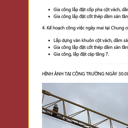
Gia công lắp đặt cốp pha cột vách, dầ
Gia công lắp đặt cốt thép dầm sàn tần
4. Kế hoạch công việc ngày mai tại Chung 
Lắp dựng ván khuôn cột vách, dầm sà
Gia công lắp đặt cốt thép dầm sàn tần
Gia công, lắp đặt cáp tầng 7.
HÌNH ẢNH TẠI CÔNG TRƯỜNG NGÀY 30.0