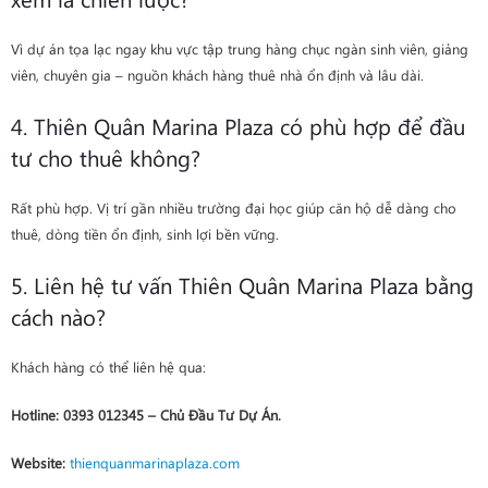
Vì dự án tọa lạc ngay khu vực tập trung hàng chục ngàn sinh viên, giảng
viên, chuyên gia – nguồn khách hàng thuê nhà ổn định và lâu dài.
4. Thiên Quân Marina Plaza có phù hợp để đầu
tư cho thuê không?
Rất phù hợp. Vị trí gần nhiều trường đại học giúp căn hộ dễ dàng cho
thuê, dòng tiền ổn định, sinh lợi bền vững.
5. Liên hệ tư vấn Thiên Quân Marina Plaza bằng
cách nào?
Khách hàng có thể liên hệ qua:
Hotline:
0393 012345 – Chủ Đầu Tư Dự Án.
Website:
thienquanmarinaplaza.com