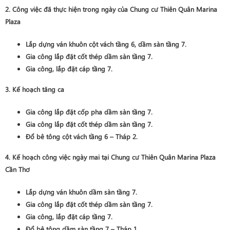
2. Công việc đã thực hiện trong ngày của Chung cư Thiên Quân Marina
Plaza
Lắp dựng ván khuôn cột vách tầng 6, dầm sàn tầng 7.
Gia công lắp đặt cốt thép dầm sàn tầng 7.
Gia công, lắp đặt cáp tầng 7.
3. Kế hoạch tăng ca
Gia công lắp đặt cốp pha dầm sàn tầng 7.
Gia công lắp đặt cốt thép dầm sàn tầng 7.
Đổ bê tông cột vách tầng 6 – Tháp 2.
4. Kế hoạch công việc ngày mai tại Chung cư Thiên Quân Marina Plaza
Cần Thơ
Lắp dựng ván khuôn dầm sàn tầng 7.
Gia công lắp đặt cốt thép dầm sàn tầng 7.
Gia công, lắp đặt cáp tầng 7.
Đổ bê tông dầm sàn tầng 7 – Tháp 1.