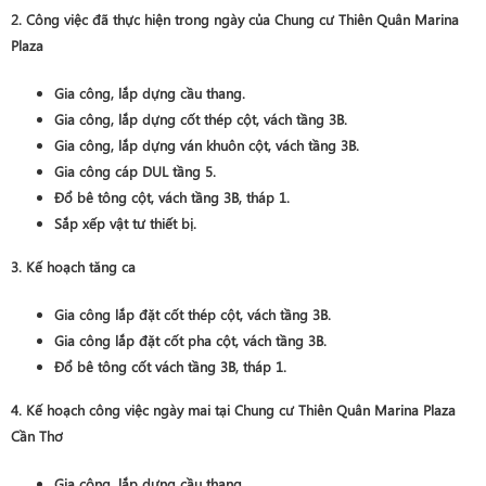
2. Công việc đã thực hiện trong ngày của Chung cư Thiên Quân Marina
Plaza
Gia công, lắp dựng cầu thang.
Gia công, lắp dựng cốt thép cột, vách tầng 3B.
Gia công, lắp dựng ván khuôn cột, vách tầng 3B.
Gia công cáp DUL tầng 5.
Đổ bê tông cột, vách tầng 3B, tháp 1.
Sắp xếp vật tư thiết bị.
3. Kế hoạch tăng ca
Gia công lắp đặt cốt thép cột, vách tầng 3B.
Gia công lắp đặt cốt pha cột, vách tầng 3B.
Đổ bê tông cốt vách tầng 3B, tháp 1.
4. Kế hoạch công việc ngày mai tại Chung cư Thiên Quân Marina Plaza
Cần Thơ
Gia công, lắp dựng cầu thang.