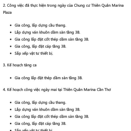
2. Công việc đã thực hiện trong ngày của Chung cư Thiên Quân Marina
Plaza
Gia công, lắp dựng cầu thang.
Lắp dựng ván khuôn dầm sàn tầng 3B.
Gia công lắp đặt cốt thép dầm sàn tầng 3B.
Gia công, lắp đặt cáp tầng 3B.
Sắp xếp vật tư thiết bị.
3. Kế hoạch tăng ca
Gia công lắp đặt thép dầm sàn tầng 3B.
4. Kế hoạch công việc ngày mai tại Thiên Quân Marina Cần Thơ
Gia công, lắp dựng cầu thang.
Lắp dựng ván khuôn dầm sàn tầng 3B.
Gia công lắp đặt cốt thép dầm sàn tầng 3B.
Gia công, lắp đặt cáp tầng 3B.
Sắp xếp vật tư thiết bị.