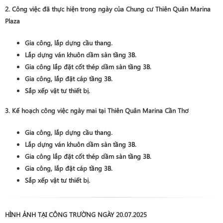
2. Công việc đã thực hiện trong ngày của Chung cư Thiên Quân Marina
Plaza
Gia công, lắp dựng cầu thang.
Lắp dựng ván khuôn dầm sàn tầng 3B.
Gia công lắp đặt cốt thép dầm sàn tầng 3B.
Gia công, lắp đặt cáp tầng 3B.
Sắp xếp vật tư thiết bị.
3. Kế hoạch công việc ngày mai tại Thiên Quân Marina Cần Thơ
Gia công, lắp dựng cầu thang.
Lắp dựng ván khuôn dầm sàn tầng 3B.
Gia công lắp đặt cốt thép dầm sàn tầng 3B.
Gia công, lắp đặt cáp tầng 3B.
Sắp xếp vật tư thiết bị.
HÌNH ẢNH TẠI CÔNG TRƯỜNG NGÀY 20.07.2025