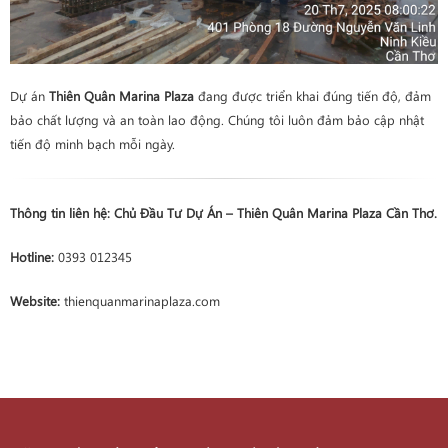
Dự án
Thiên Quân Marina Plaza
đang được triển khai đúng tiến độ, đảm
bảo chất lượng và an toàn lao động. Chúng tôi luôn đảm bảo cập nhật
tiến độ minh bạch mỗi ngày.
Thông tin liên hệ:
Chủ Đầu Tư Dự Án – Thiên Quân Marina Plaza Cần Thơ.
Hotline:
0393 012345
Website:
thienquanmarinaplaza.com