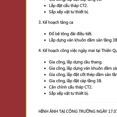
Lắp đặt cẩu tháp CT2.
Sắp xếp vật tư thiết bị.
3. Kế hoạch tăng ca
Đổ bê tông đài điều tiết.
Lắp dựng ván khuôn dầm sàn tầng 3B
4. Kế hoạch công việc ngày mai tại Thiên 
Gia công, lắp dựng cầu thang.
Gia công, lắp dựng ván khuôn dầm sà
Gia công, lắp đặt cốt thép dầm sàn tầ
Gia công, lắp đặt cáp tầng 3B.
Căn chỉnh cẩu tháp CT2.
Sắp xếp vật tư thiết bị.
HÌNH ẢNH TẠI CÔNG TRƯỜNG NGÀY 17.0