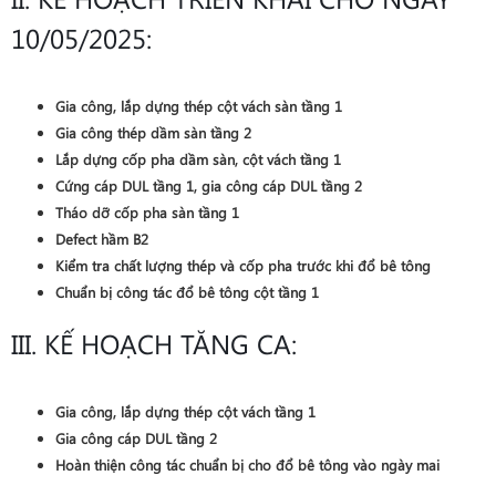
10/05/2025:
Gia công, lắp dựng thép cột vách sàn tầng 1
Gia công thép dầm sàn tầng 2
Lắp dựng cốp pha dầm sàn, cột vách tầng 1
Cứng cáp DUL tầng 1, gia công cáp DUL tầng 2
Tháo dỡ cốp pha sàn tầng 1
Defect hầm B2
Kiểm tra chất lượng thép và cốp pha trước khi đổ bê tông
Chuẩn bị công tác đổ bê tông cột tầng 1
III. KẾ HOẠCH TĂNG CA:
Gia công, lắp dựng thép cột vách tầng 1
Gia công cáp DUL tầng 2
Hoàn thiện công tác chuẩn bị cho đổ bê tông vào ngày mai