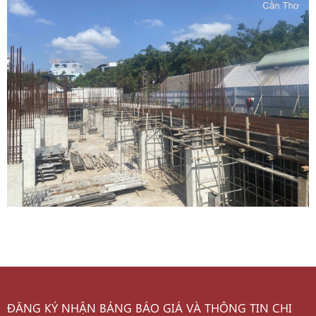
ĐĂNG KÝ NHẬN BẢNG BÁO GIÁ VÀ THÔNG TIN CHI