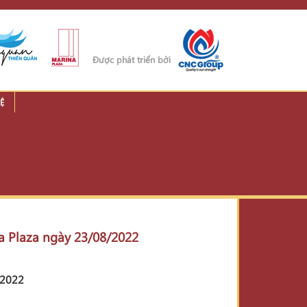
Được phát triển bởi
Ệ
na Plaza ngày 23/08/2022
/2022